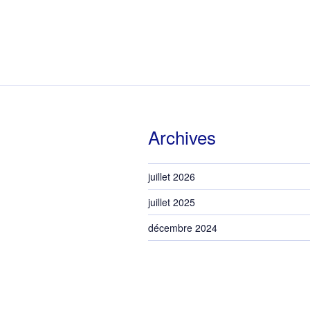
Archives
juillet 2026
juillet 2025
décembre 2024