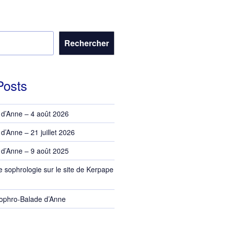
Rechercher
Posts
d’Anne – 4 août 2026
’Anne – 21 juillet 2026
d’Anne – 9 août 2025
e sophrologie sur le site de Kerpape
Sophro-Balade d’Anne