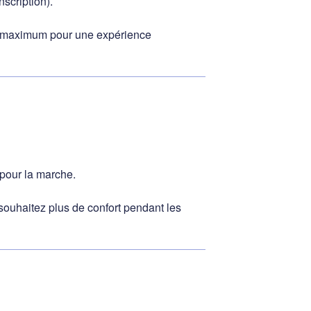
scription).
maximum pour une expérience
pour la marche.
souhaitez plus de confort pendant les