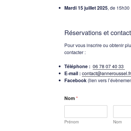
Mardi 15 juillet 2025
, de 15h30
Réservations et contact
Pour vous inscrire ou obtenir p
contacter :
Téléphone :
06 78 07 40 33
E-mail :
contact@anneroussel.fr
Facebook
(lien vers l’évènemen
Nom
*
Prénom
Nom