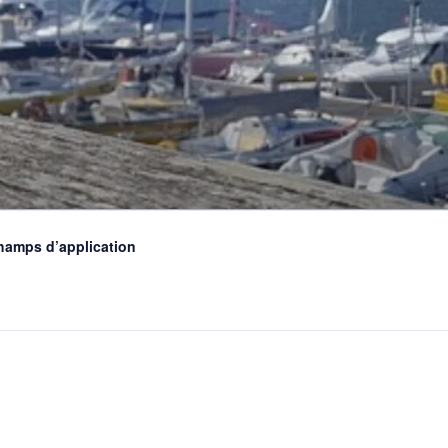
hamps d’application