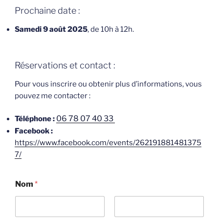
Prochaine date :
Samedi 9 août 2025
, de 10h à 12h.
Réservations et contact :
Pour vous inscrire ou obtenir plus d’informations, vous
pouvez me contacter :
06 78 07 40 33
Téléphone :
Facebook
:
https://www.facebook.com/events/262191881481375
7/
Nom
*