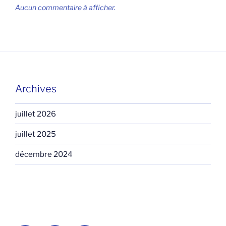
Aucun commentaire à afficher.
Archives
juillet 2026
juillet 2025
décembre 2024