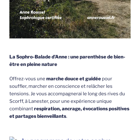
La Sophro-Balade d’Anne : une parenthèse de bien-
être en pleine nature
Offrez-vous une
marche douce et guidée
pour
souffler, marcher en conscience et relâcher les
tensions. Je vous accompagnerai le long des rives du
Scorff, à Lanester, pour une expérience unique
combinant
respiration, ancrage, évocations positives
et partages bienveillants
.