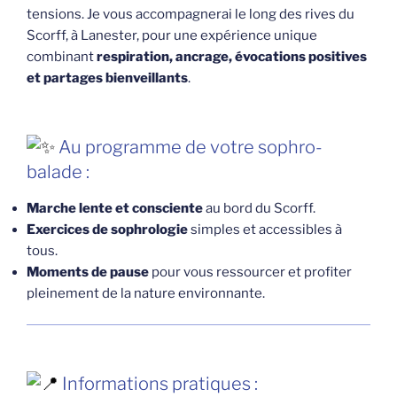
tensions. Je vous accompagnerai le long des rives du
Scorff, à Lanester, pour une expérience unique
combinant
respiration, ancrage, évocations positives
et partages bienveillants
.
Au programme de votre sophro-
balade :
Marche lente et consciente
au bord du Scorff.
Exercices de sophrologie
simples et accessibles à
tous.
Moments de pause
pour vous ressourcer et profiter
pleinement de la nature environnante.
Informations pratiques :