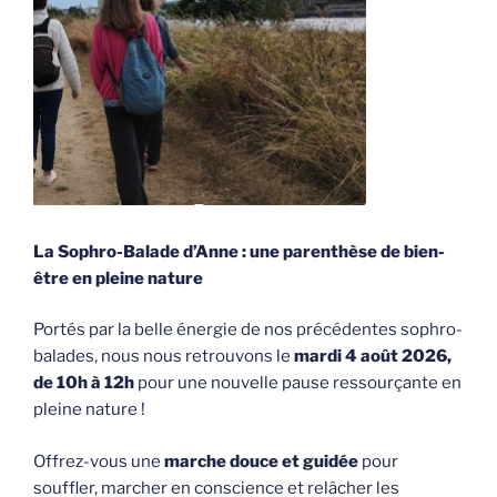
La Sophro-Balade d’Anne : une parenthèse de bien-
être en pleine nature
Portés par la belle énergie de nos précédentes sophro-
balades, nous nous retrouvons le
mardi 4 août 2026,
de 10h à 12h
pour une nouvelle pause ressourçante en
pleine nature !
Offrez-vous une
marche douce et guidée
pour
souffler, marcher en conscience et relâcher les