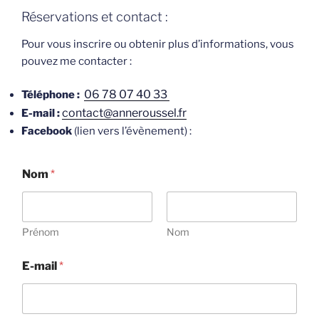
Réservations et contact :
Pour vous inscrire ou obtenir plus d’informations, vous
pouvez me contacter :
06 78 07 40 33
Téléphone :
contact@anneroussel.fr
E-mail :
Facebook
(lien vers l’évènement) :
Nom
*
Prénom
Nom
E-mail
*