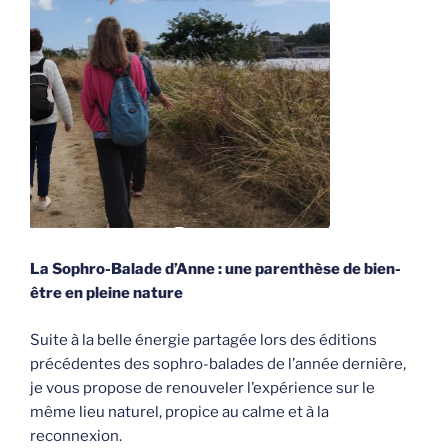
La Sophro-Balade d’Anne : une parenthèse de bien-
être en pleine nature
Suite à la belle énergie partagée lors des éditions
précédentes des sophro-balades de l’année dernière,
je vous propose de renouveler l’expérience sur le
même lieu naturel, propice au calme et à la
reconnexion.