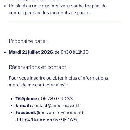
Un plaid ou un coussin, si vous souhaitez plus de
confort pendant les moments de pause.
Prochaine date :
Mardi 21 juillet 2026
, de 9h30 à 11h30
Réservations et contact :
Pour vous inscrire ou obtenir plus d’informations,
merci de me contacter ainsi :
Téléphone :
06 78 07 40 33
E-mail :
contact@anneroussel.fr
Facebook
(lien vers l’évènement)
:
https://fb.me/e/67wFGF7W6