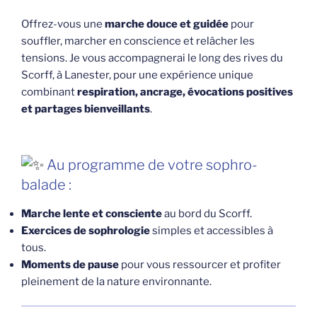
Offrez-vous une
marche douce et guidée
pour
souffler, marcher en conscience et relâcher les
tensions. Je vous accompagnerai le long des rives du
Scorff, à Lanester, pour une expérience unique
combinant
respiration, ancrage, évocations positives
et partages bienveillants
.
Au programme de votre sophro-
balade :
Marche lente et consciente
au bord du Scorff.
Exercices de sophrologie
simples et accessibles à
tous.
Moments de pause
pour vous ressourcer et profiter
pleinement de la nature environnante.