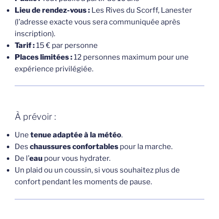
Lieu de rendez-vous :
Les Rives du Scorff, Lanester
(l’adresse exacte vous sera communiquée après
inscription).
Tarif :
15 € par personne
Places limitées :
12 personnes maximum pour une
expérience privilégiée.
À prévoir :
Une
tenue adaptée à la météo
.
Des
chaussures confortables
pour la marche.
De l’
eau
pour vous hydrater.
Un plaid ou un coussin, si vous souhaitez plus de
confort pendant les moments de pause.