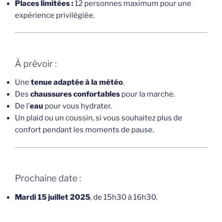
Places limitées :
12 personnes maximum pour une
expérience privilégiée.
À prévoir :
Une
tenue adaptée à la météo
.
Des
chaussures confortables
pour la marche.
De l’
eau
pour vous hydrater.
Un plaid ou un coussin, si vous souhaitez plus de
confort pendant les moments de pause.
Prochaine date :
Mardi 15 juillet 2025
, de 15h30 à 16h30.