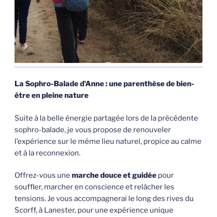
La Sophro-Balade d’Anne : une parenthèse de bien-
être en pleine nature
Suite à la belle énergie partagée lors de la précédente
sophro-balade, je vous propose de renouveler
l’expérience sur le même lieu naturel, propice au calme
et à la reconnexion.
Offrez-vous une
marche douce et guidée
pour
souffler, marcher en conscience et relâcher les
tensions. Je vous accompagnerai le long des rives du
Scorff, à Lanester, pour une expérience unique