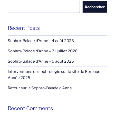
e
Rechercher
Recent Posts
Sophro-Balade d’Anne – 4 août 2026
Sophro-Balade d’Anne – 21 juillet 2026
Sophro-Balade d’Anne – 9 août 2025
Interventions de sophrologie sur le site de Kerpape –
Année 2025
Retour sur la Sophro-Balade d’Anne
Recent Comments