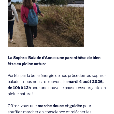
La Sophro-Balade d’Anne : une parenthèse de bien-
être en pleine nature
Portés par la belle énergie de nos précédentes sophro-
balades, nous nous retrouvons le
mardi 4 août 2026,
de 10h à 12h
pour une nouvelle pause ressourçante en
pleine nature !
Offrez-vous une
marche douce et guidée
pour
souffler, marcher en conscience et relâcher les