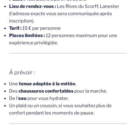
Lieu de rendez-vous :
Les Rives du Scorff, Lanester
(l’adresse exacte vous sera communiquée après
inscription).
Tarif :
15 € par personne
Places limitées :
12 personnes maximum pour une
expérience privilégiée.
À prévoir :
Une
tenue adaptée à la météo
.
Des
chaussures confortables
pour la marche.
De l’
eau
pour vous hydrater.
Un plaid ou un coussin, si vous souhaitez plus de
confort pendant les moments de pause.