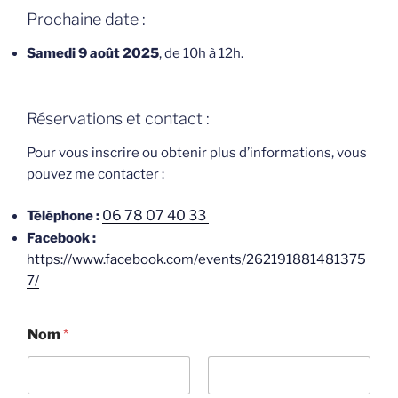
Prochaine date :
Samedi 9 août 2025
, de 10h à 12h.
Réservations et contact :
Pour vous inscrire ou obtenir plus d’informations, vous
pouvez me contacter :
06 78 07 40 33
Téléphone :
Facebook
:
https://www.facebook.com/events/262191881481375
7/
Nom
*