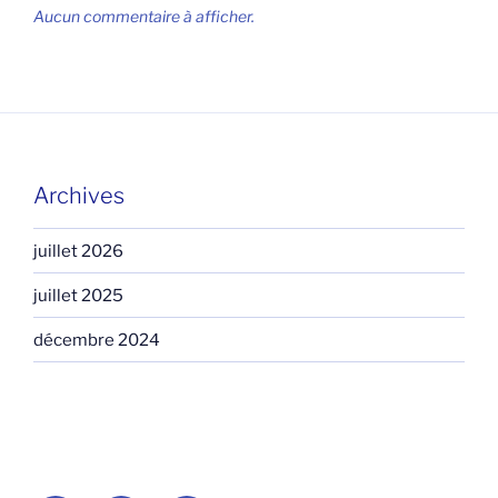
Aucun commentaire à afficher.
Archives
juillet 2026
juillet 2025
décembre 2024