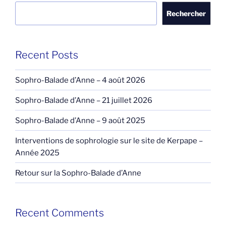
Rechercher
Recent Posts
Sophro-Balade d’Anne – 4 août 2026
Sophro-Balade d’Anne – 21 juillet 2026
Sophro-Balade d’Anne – 9 août 2025
Interventions de sophrologie sur le site de Kerpape –
Année 2025
Retour sur la Sophro-Balade d’Anne
Recent Comments