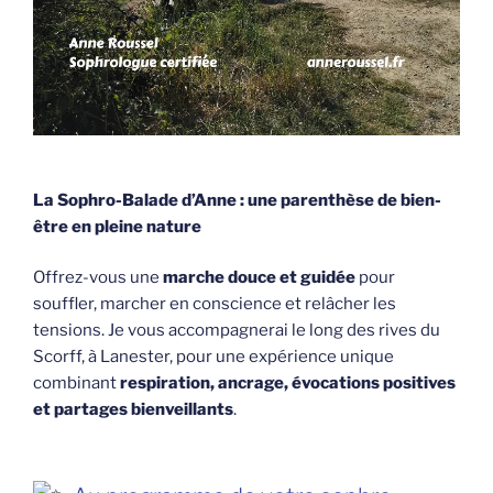
La Sophro-Balade d’Anne : une parenthèse de bien-
être en pleine nature
Offrez-vous une
marche douce et guidée
pour
souffler, marcher en conscience et relâcher les
tensions. Je vous accompagnerai le long des rives du
Scorff, à Lanester, pour une expérience unique
combinant
respiration, ancrage, évocations positives
et partages bienveillants
.