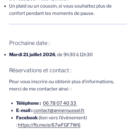
Un plaid ou un coussin, si vous souhaitez plus de
confort pendant les moments de pause.
Prochaine date :
Mardi 21 juillet 2026
, de 9h30 à 11h30
Réservations et contact :
Pour vous inscrire ou obtenir plus d’informations,
merci de me contacter ainsi :
Téléphone :
06 78 07 40 33
E-mail :
contact@anneroussel.fr
Facebook
(lien vers l’évènement)
:
https://fb.me/e/67wFGF7W6