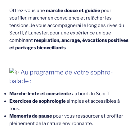
Offrez-vous une
marche douce et guidée
pour
souffler, marcher en conscience et relâcher les
tensions. Je vous accompagnerai le long des rives du
Scorff, à Lanester, pour une expérience unique
combinant
respiration, ancrage, évocations positives
et partages bienveillants
.
Au programme de votre sophro-
balade :
Marche lente et consciente
au bord du Scorff.
Exercices de sophrologie
simples et accessibles à
tous.
Moments de pause
pour vous ressourcer et profiter
pleinement de la nature environnante.