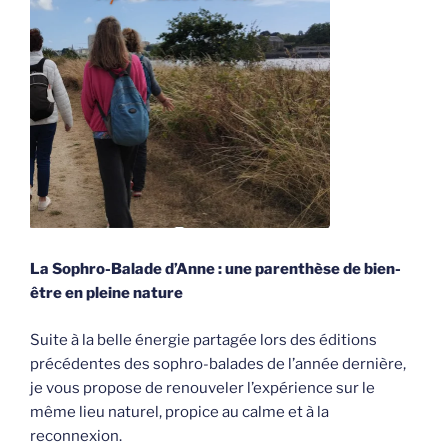
La Sophro-Balade d’Anne : une parenthèse de bien-
être en pleine nature
Suite à la belle énergie partagée lors des éditions
précédentes des sophro-balades de l’année dernière,
je vous propose de renouveler l’expérience sur le
même lieu naturel, propice au calme et à la
reconnexion.