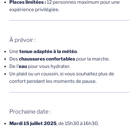
Places limitées :
12 personnes maximum pour une
expérience privilégiée.
À prévoir :
Une
tenue adaptée à la météo
.
Des
chaussures confortables
pour la marche.
De l’
eau
pour vous hydrater.
Un plaid ou un coussin, si vous souhaitez plus de
confort pendant les moments de pause.
Prochaine date :
Mardi 15 juillet 2025
, de 15h30 à 16h30.