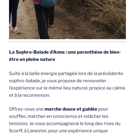
La Sophro-Balade d’Anne : une parenthèse de bien-
être en pleine nature
Suite à la belle énergie partagée lors de la précédente
sophro-balade, je vous propose de renouveler
l’expérience sur le même lieu naturel, propice au calme
et à la reconnexion.
Offrez-vous une
marche douce et guidée
pour
souffler, marcher en conscience et relâcher les
tensions. Je vous accompagnerai le long des rives du
Scorff, à Lanester, pour une expérience unique