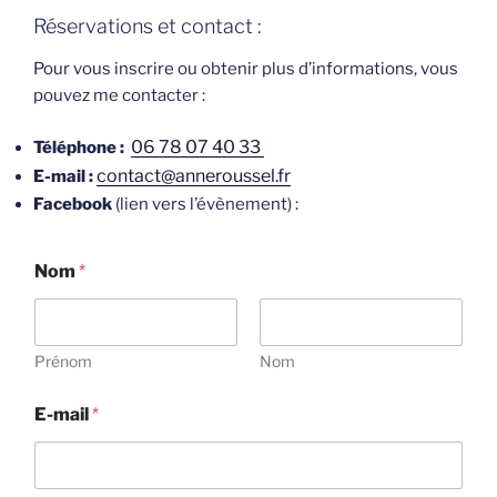
Réservations et contact :
Pour vous inscrire ou obtenir plus d’informations, vous
pouvez me contacter :
06 78 07 40 33
Téléphone :
contact@anneroussel.fr
E-mail :
Facebook
(lien vers l’évènement) :
Nom
*
Prénom
Nom
E-mail
*