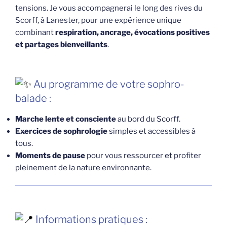
tensions. Je vous accompagnerai le long des rives du
Scorff, à Lanester, pour une expérience unique
combinant
respiration, ancrage, évocations positives
et partages bienveillants
.
Au programme de votre sophro-
balade :
Marche lente et consciente
au bord du Scorff.
Exercices de sophrologie
simples et accessibles à
tous.
Moments de pause
pour vous ressourcer et profiter
pleinement de la nature environnante.
Informations pratiques :